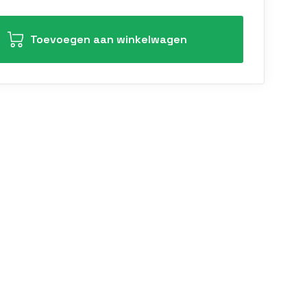
Toevoegen aan winkelwagen