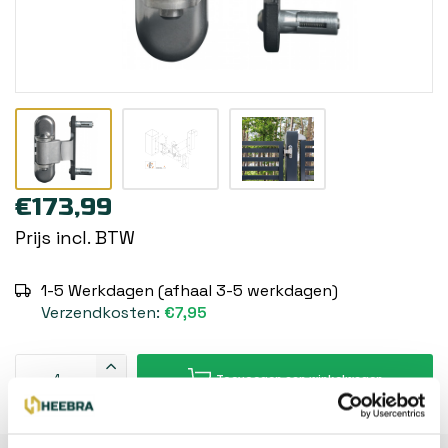
€173,99
Prijs incl. BTW
1-5 Werkdagen (afhaal 3-5 werkdagen)
Verzendkosten:
€7,95
Toevoegen aan winkelwagen